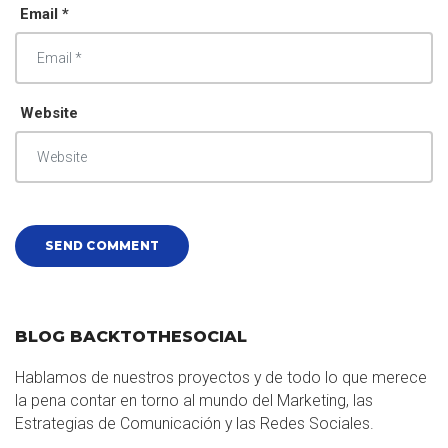
Email *
Website
BLOG BACKTOTHESOCIAL
Hablamos de nuestros proyectos y de todo lo que merece
la pena contar en torno al mundo del Marketing, las
Estrategias de Comunicación y las Redes Sociales.