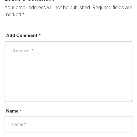
Your email address will not be published.
Required fields are
marked
*
Add Comment *
Name *