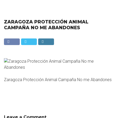
ZARAGOZA PROTECCIÓN ANIMAL
CAMPAÑA NO ME ABANDONES
Zaragoza Protección Animal Campaña No me Abandones
Leave a Comment