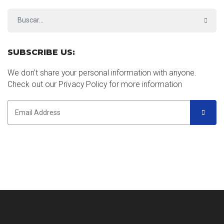
SUBSCRIBE US:
We don’t share your personal information with anyone.
Check out our Privacy Policy for more information