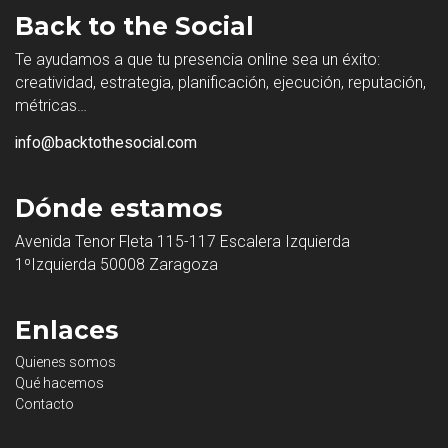
Back to the Social
Te ayudamos a que tu presencia online sea un éxito:
creatividad, estrategia, planificación, ejecución, reputación,
métricas…
info@backtothesocial.com
Dónde estamos
Avenida Tenor Fleta 115-117 Escalera Izquierda
1ºIzquierda 50008 Zaragoza
Enlaces
Quienes somos
Qué hacemos
Contacto