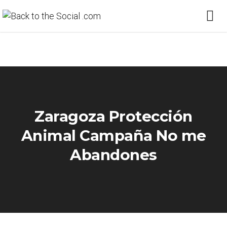
Zaragoza Protección
Animal Campaña No me
Abandones