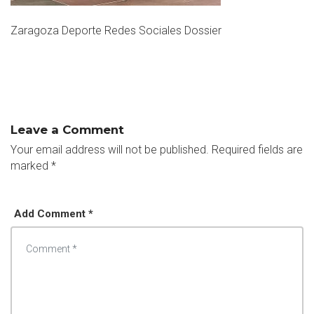
Zaragoza Deporte Redes Sociales Dossier
Leave a Comment
Your email address will not be published.
Required fields are
marked
*
Add Comment *