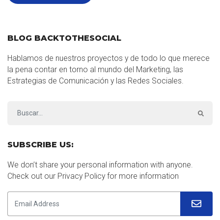
BLOG BACKTOTHESOCIAL
Hablamos de nuestros proyectos y de todo lo que merece
la pena contar en torno al mundo del Marketing, las
Estrategias de Comunicación y las Redes Sociales.
SUBSCRIBE US:
We don’t share your personal information with anyone.
Check out our Privacy Policy for more information