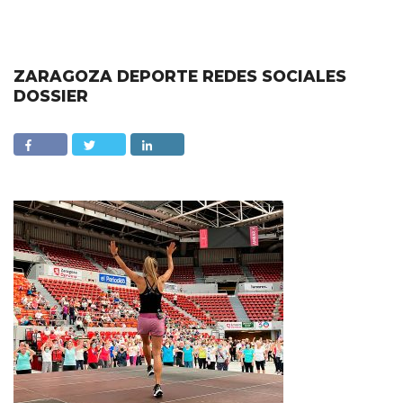
ZARAGOZA DEPORTE REDES SOCIALES
DOSSIER