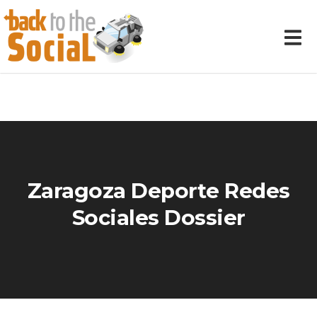
Zaragoza Deporte Redes
Sociales Dossier