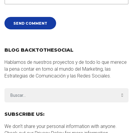
BLOG BACKTOTHESOCIAL
Hablamos de nuestros proyectos y de todo lo que merece
la pena contar en torno al mundo del Marketing, las
Estrategias de Comunicación y las Redes Sociales.
SUBSCRIBE US:
We don’t share your personal information with anyone.