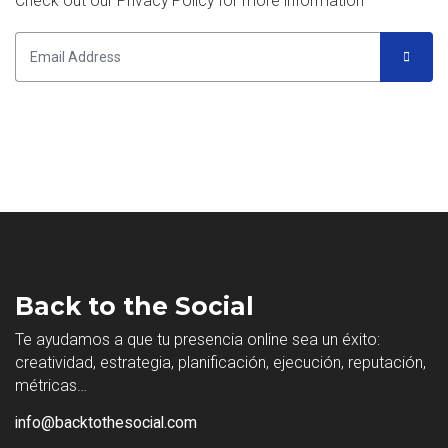
Check out our Privacy Policy for more information
Back to the Social
Te ayudamos a que tu presencia online sea un éxito:
creatividad, estrategia, planificación, ejecución, reputación,
métricas…
info@backtothesocial.com