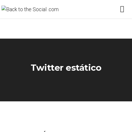
Twitter estático