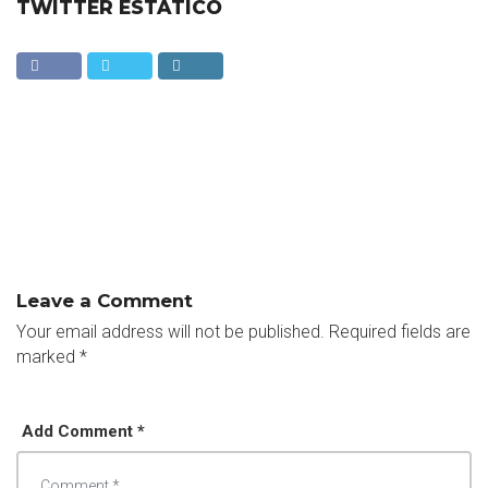
TWITTER ESTÁTICO
Leave a Comment
Your email address will not be published.
Required fields are
marked
*
Add Comment *