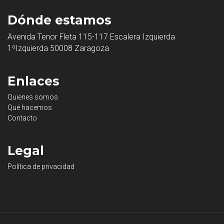
Dónde estamos
Avenida Tenor Fleta 115-117 Escalera Izquierda
1ºIzquierda 50008 Zaragoza
Enlaces
Quienes somos
Qué hacemos
Contacto
Legal
Política de privacidad