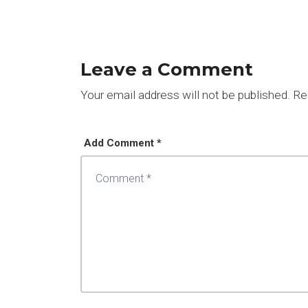
Leave a Comment
Your email address will not be published.
Req
Add Comment *