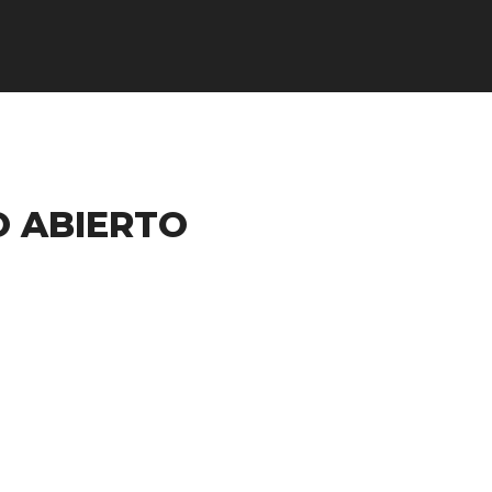
 ABIERTO