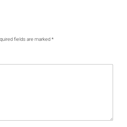
uired fields are marked
*