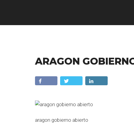
ARAGON GOBIERNO
aragon gobierno abierto