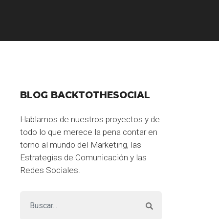
BLOG BACKTOTHESOCIAL
Hablamos de nuestros proyectos y de
todo lo que merece la pena contar en
torno al mundo del Marketing, las
Estrategias de Comunicación y las
Redes Sociales.