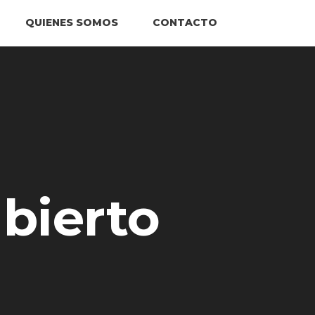
QUIENES SOMOS
CONTACTO
bierto