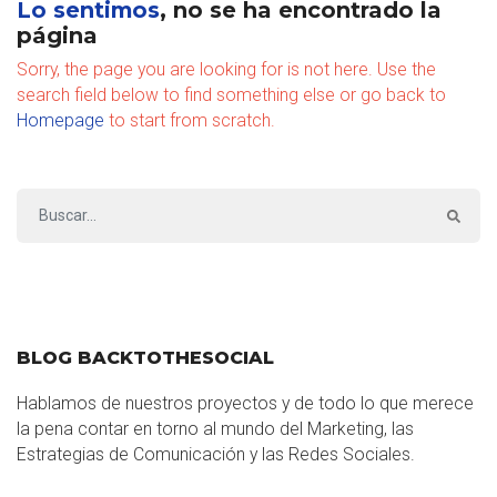
Lo sentimos
, no se ha encontrado la
página
Sorry, the page you are looking for is not here. Use the
search field below to find something else or go back to
Homepage
to start from scratch.
BLOG BACKTOTHESOCIAL
Hablamos de nuestros proyectos y de todo lo que merece
la pena contar en torno al mundo del Marketing, las
Estrategias de Comunicación y las Redes Sociales.