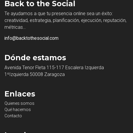
Back to the Social
Te ayudamos a que tu presencia online sea un éxito:
creatividad, estrategia, planificación, ejecución, reputación,
métricas…
info@backtothesocial.com
Dónde estamos
Avenida Tenor Fleta 115-117 Escalera Izquierda
1ºIzquierda 50008 Zaragoza
Enlaces
Quienes somos
Qué hacemos
Contacto