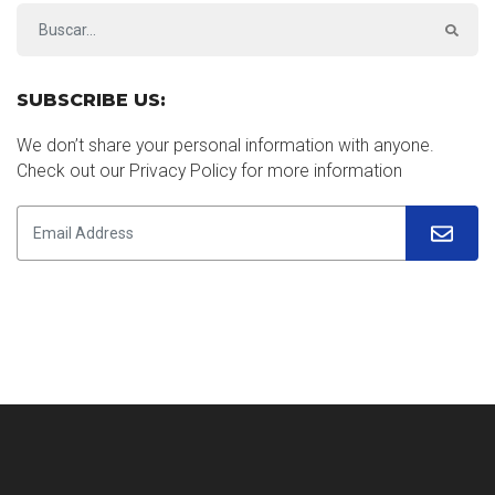
SUBSCRIBE US:
We don’t share your personal information with anyone.
Check out our Privacy Policy for more information