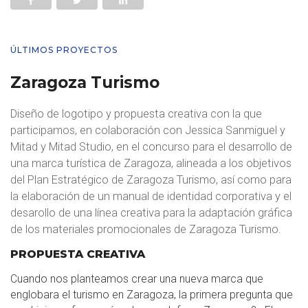
ÚLTIMOS PROYECTOS
Zaragoza Turismo
Diseño de logotipo y propuesta creativa con la que
participamos, en colaboración con
Jessica Sanmiguel
y
Mitad y Mitad Studio, en el concurso para el desarrollo de
una marca turística de Zaragoza, alineada a los objetivos
del Plan Estratégico de
Zaragoza Turismo
, así como para
la elaboración de un manual de identidad corporativa y el
desarollo de una línea creativa para la adaptación gráfica
de los materiales promocionales de Zaragoza Turismo.
PROPUESTA CREATIVA
Cuando nos planteamos crear una nueva marca que
englobara el turismo en Zaragoza, la primera pregunta que