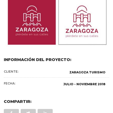
INFORMACIÓN DEL PROYECTO:
CLIENTE:
ZARAGOZA TURISMO
FECHA:
JULIO - NOVIEMBRE 2018
COMPARTIR: