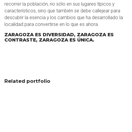
recorrer la población, no sólo en sus lugares típicos y
característicos, sino que también se debe callejear para
descubrir la esencia y los cambios que ha desarrollado la
localidad para convertirse en lo que es ahora.
ZARAGOZA ES DIVERSIDAD, ZARAGOZA ES
CONTRASTE, ZARAGOZA ES ÚNICA.
Related portfolio