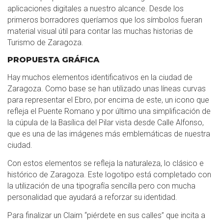
aplicaciones digitales a nuestro alcance. Desde los
primeros borradores queríamos que los símbolos fueran
material visual útil para contar las muchas historias de
Turismo de Zaragoza.
PROPUESTA GRÁFICA
Hay muchos elementos identificativos en la ciudad de
Zaragoza. Como base se han utilizado unas líneas curvas
para representar el Ebro, por encima de este, un icono que
refleja el Puente Romano y por último una simplificación de
la cúpula de la Basílica del Pilar vista desde Calle Alfonso,
que es una de las imágenes más emblemáticas de nuestra
ciudad.
Con estos elementos se refleja la naturaleza, lo clásico e
histórico de Zaragoza. Este logotipo está completado con
la utilización de una tipografía sencilla pero con mucha
personalidad que ayudará a reforzar su identidad.
Para finalizar un Claim “piérdete en sus calles” que incita a