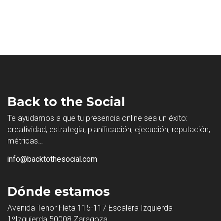
Back to the Social
Te ayudamos a que tu presencia online sea un éxito:
creatividad, estrategia, planificación, ejecución, reputación,
métricas…
info@backtothesocial.com
Dónde estamos
Avenida Tenor Fleta 115-117 Escalera Izquierda
1ºIzquierda 50008 Zaragoza